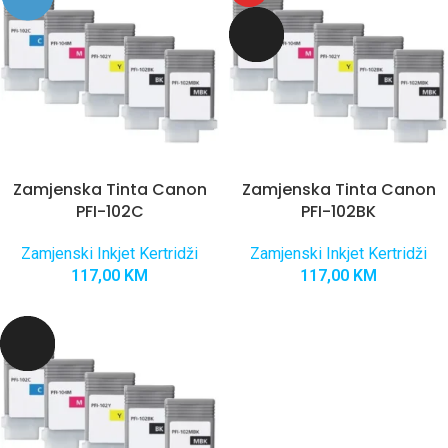
Zamjenska Tinta Canon
Zamjenska Tinta Canon
PFI-102C
PFI-102BK
Zamjenski Inkjet Kertridži
Zamjenski Inkjet Kertridži
117,00
KM
117,00
KM