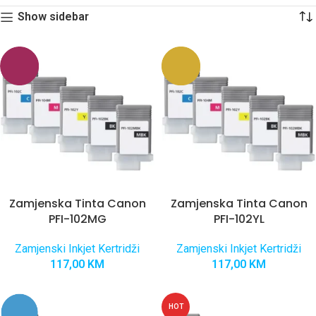
Show sidebar
Zamjenska Tinta Canon
Zamjenska Tinta Canon
PFI-102MG
PFI-102YL
Zamjenski Inkjet Kertridži
Zamjenski Inkjet Kertridži
117,00
KM
117,00
KM
HOT