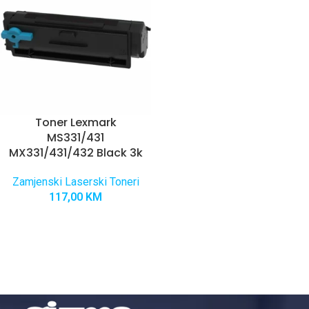
Toner Lexmark
MS331/431
MX331/431/432 Black 3k
Zamjenski Laserski Toneri
117,00
KM