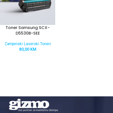
Toner Samsung SCX-
D5530B-SEE
Zamjenski Laserski Toneri
80,00
KM