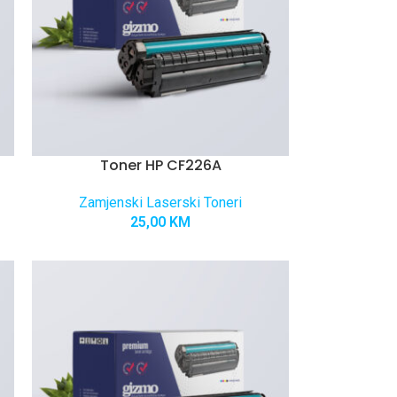
Toner HP CF226A
Zamjenski Laserski Toneri
25,00
KM