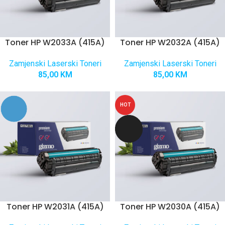
Toner HP W2033A (415A)
Toner HP W2032A (415A)
Zamjenski Laserski Toneri
Zamjenski Laserski Toneri
85,00
KM
85,00
KM
HOT
Toner HP W2031A (415A)
Toner HP W2030A (415A)