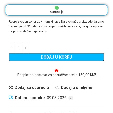
Garancija
Reproizveden toner za vrhunski ispis.Na sve naše proizvode dajemo
garanciju od 365 dana.Korištenjem naših proizvoda, ne gubite pravo
na proizvođačevu garanciju.
DODAJ U KORPU
Besplatna dostava za narudžbe preko 150,00 KM!
Dodaj za uporediti
Dodaj u omiljene
Datum isporuke:
09.08.2026