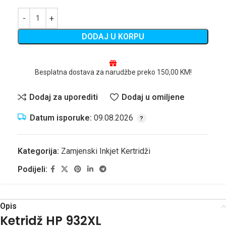
DODAJ U KORPU
Besplatna dostava za narudžbe preko 150,00 KM!
Dodaj za uporediti
Dodaj u omiljene
Datum isporuke:
09.08.2026
Kategorija:
Zamjenski Inkjet Kertridži
Podijeli:
Opis
Ketridž HP 932XL