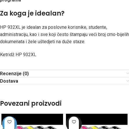
Za koga je idealan?
HP 932XL je idealan za poslovne korisnike, studente,
administraciju, kao i sve koji često štampaju veći broj crno-bijelih
dokumenata i žele uštedjeti na duže staze.
Ketridž HP 932XL
Recenzije (0)
Dostava
Povezani proizvodi