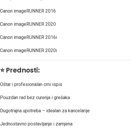
Canon imageRUNNER 2016
Canon imageRUNNER 2020
Canon imageRUNNER 2016i
Canon imageRUNNER 2020i
⭐
Prednosti:
Oštar i profesionalan crni ispis
Pouzdan rad bez curenja i grešaka
Dugotrajna upotreba – idealan za kancelarije
Jednostavno postavljanje i zamjena