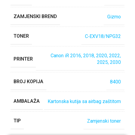
ZAMJENSKI BREND
Gizmo
TONER
C‐EXV18/NPG32
Canon iR 2016, 2018, 2020, 2022,
PRINTER
2025, 2030
BROJ KOPIJA
8400
AMBALAŽA
Kartonska kutija sa airbag zaštitom
TIP
Zamjenski toner