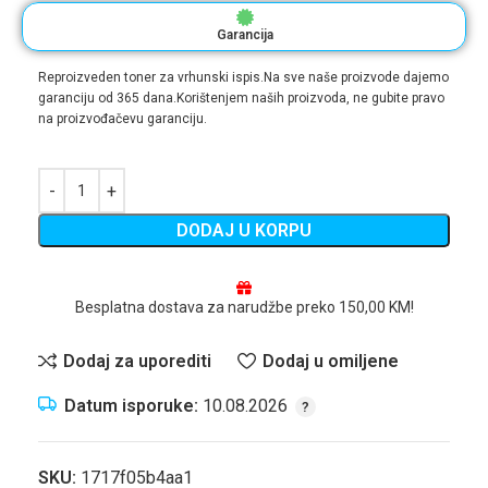
Garancija
Reproizveden toner za vrhunski ispis.Na sve naše proizvode dajemo
garanciju od 365 dana.Korištenjem naših proizvoda, ne gubite pravo
na proizvođačevu garanciju.
DODAJ U KORPU
Besplatna dostava za narudžbe preko 150,00 KM!
Dodaj za uporediti
Dodaj u omiljene
Datum isporuke:
10.08.2026
SKU:
1717f05b4aa1