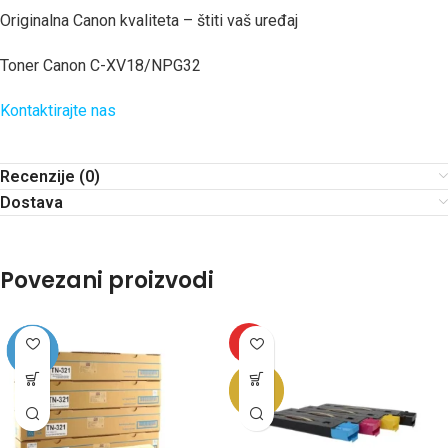
Originalna Canon kvaliteta – štiti vaš uređaj
Toner Canon C-XV18/NPG32
Kontaktirajte nas
Recenzije (0)
Dostava
Povezani proizvodi
HOT