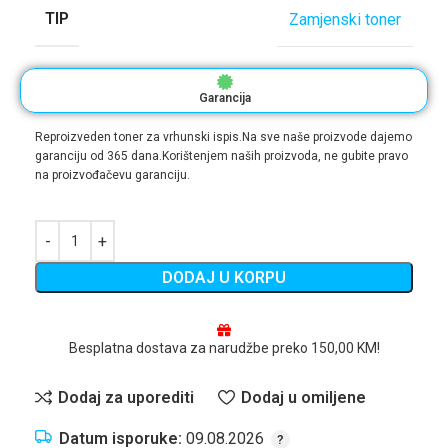
TIP
Zamjenski toner
Garancija
Reproizveden toner za vrhunski ispis.Na sve naše proizvode dajemo
garanciju od 365 dana.Korištenjem naših proizvoda, ne gubite pravo
na proizvođačevu garanciju.
DODAJ U KORPU
Besplatna dostava za narudžbe preko 150,00 KM!
Dodaj za uporediti
Dodaj u omiljene
Datum isporuke:
09.08.2026