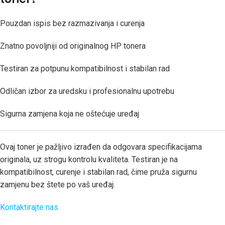
Pouzdan ispis bez razmazivanja i curenja
Znatno povoljniji od originalnog HP tonera
Testiran za potpunu kompatibilnost i stabilan rad
Odličan izbor za uredsku i profesionalnu upotrebu
Sigurna zamjena koja ne oštećuje uređaj
Ovaj toner je pažljivo izrađen da odgovara specifikacijama
originala, uz strogu kontrolu kvaliteta. Testiran je na
kompatibilnost, curenje i stabilan rad, čime pruža sigurnu
zamjenu bez štete po vaš uređaj.
Kontaktirajte nas