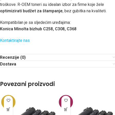
troškove. R-OEM toneri su idealan izbor za firme koje žele
optimizirati budžet za štampanje
, bez gubitka na kvaliteti.
Kompatibilan je sa sljedećim uređajima:
Konica Minolta bizhub C258, C308, C368
Kontaktirajte nas
Recenzije (0)
Dostava
Povezani proizvodi