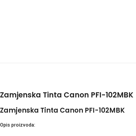
Zamjenska Tinta Canon PFI-102MBK
Zamjenska Tinta Canon PFI-102MBK
Opis proizvoda: