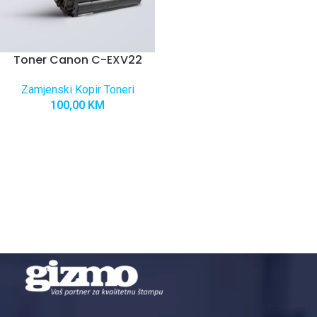
Toner Canon C-EXV22
Zamjenski Kopir Toneri
100,00
KM