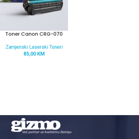
Toner Canon CRG-070
Zamjenski Laserski Toneri
85,00
KM