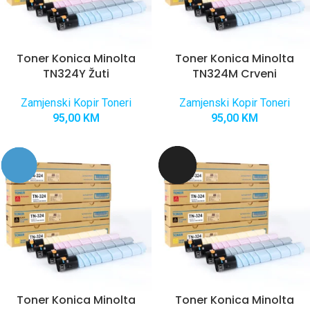
Toner Konica Minolta
Toner Konica Minolta
TN324Y Žuti
TN324M Crveni
Zamjenski Kopir Toneri
Zamjenski Kopir Toneri
95,00
KM
95,00
KM
Toner Konica Minolta
Toner Konica Minolta