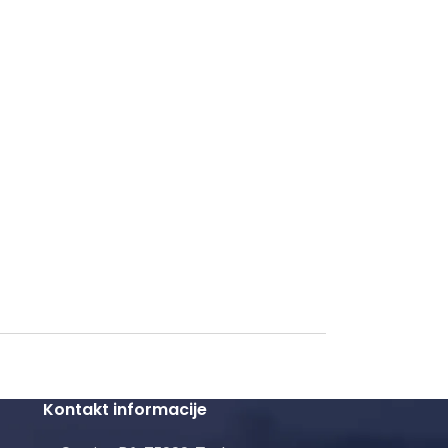
Kontakt informacije