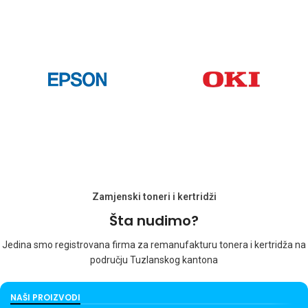
Zamjenski toneri i kertridži
Šta nudimo?
Jedina smo registrovana firma za remanufakturu tonera i kertridža na
području Tuzlanskog kantona
NAŠI PROIZVODI