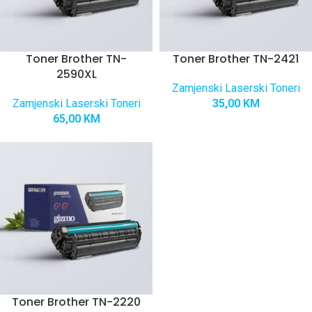
Toner Brother TN-
Toner Brother TN-2421
2590XL
Zamjenski Laserski Toneri
Zamjenski Laserski Toneri
35,00
KM
65,00
KM
Toner Brother TN-2220