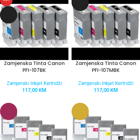
Zamjenska Tinta Canon
Zamjenska Tinta Canon
PFI-107BK
PFI-107MBK
Zamjenski Inkjet Kertridži
Zamjenski Inkjet Kertridži
117,00
KM
117,00
KM