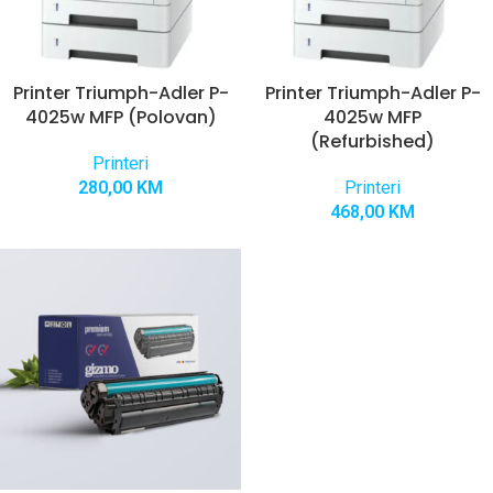
Printer Triumph-Adler P-
Printer Triumph-Adler P-
4025w MFP (Polovan)
4025w MFP
(Refurbished)
Printeri
280,00
KM
Printeri
468,00
KM