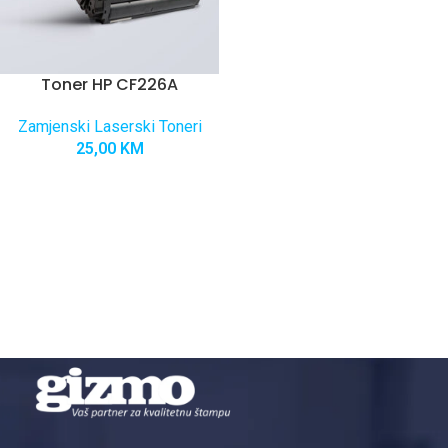
Toner HP CF226A
Zamjenski Laserski Toneri
25,00
KM