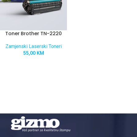
Toner Brother TN-2220
Zamjenski Laserski Toneri
55,00
KM