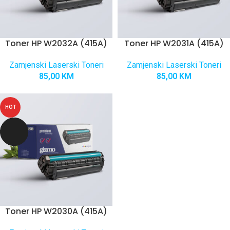
Toner HP W2032A (415A)
Toner HP W2031A (415A)
Zamjenski Laserski Toneri
Zamjenski Laserski Toneri
85,00
KM
85,00
KM
HOT
Toner HP W2030A (415A)