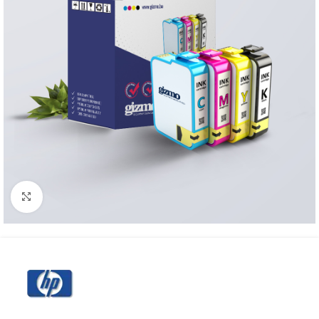
Click to enlarge