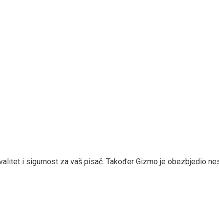
valitet i sigurnost za vaš pisač. Također Gizmo je obezbjedio ne