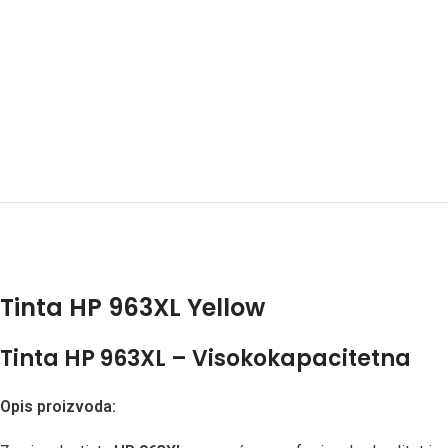
Tinta HP 963XL Yellow
Tinta HP 963XL – Visokokapacitetna
Opis proizvoda: