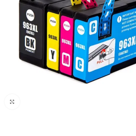
Click to enlarge