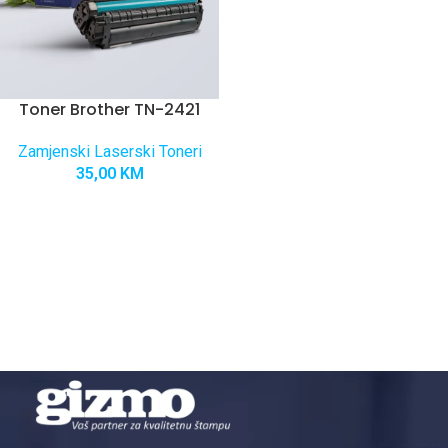
Toner Brother TN-2421
Zamjenski Laserski Toneri
35,00
KM