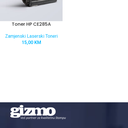
Toner HP CE285A
Zamjenski Laserski Toneri
15,00
KM