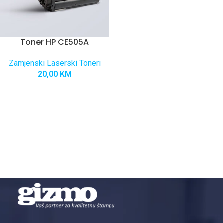
Toner HP CE505A
Zamjenski Laserski Toneri
20,00
KM