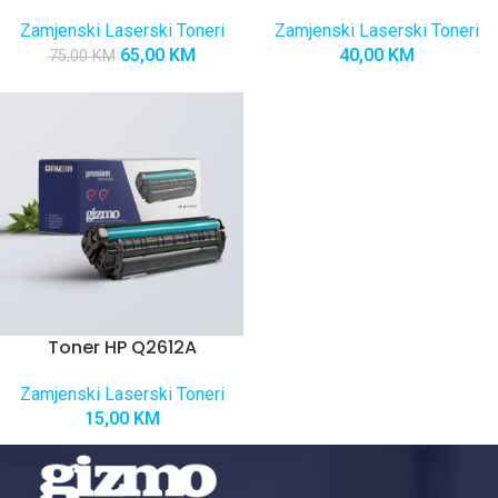
Zamjenski Laserski Toneri
Zamjenski Laserski Toneri
65,00
KM
40,00
KM
75,00
KM
Toner HP Q2612A
Zamjenski Laserski Toneri
15,00
KM