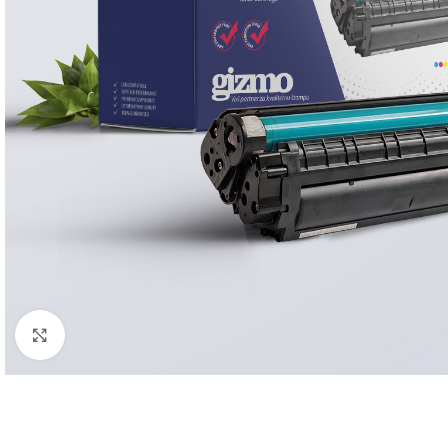
Click to enlarge