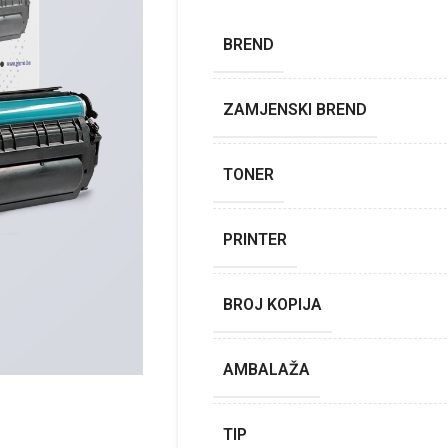
BREND
ZAMJENSKI BREND
TONER
PRINTER
BROJ KOPIJA
AMBALAŽA
TIP