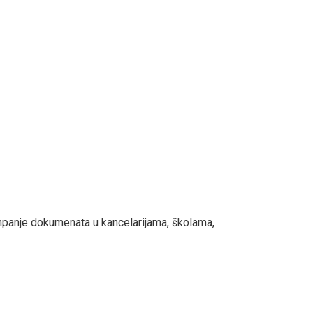
mpanje dokumenata u kancelarijama, školama,