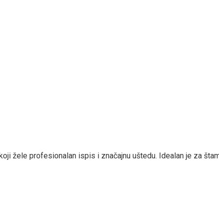
i žele profesionalan ispis i značajnu uštedu. Idealan je za šta