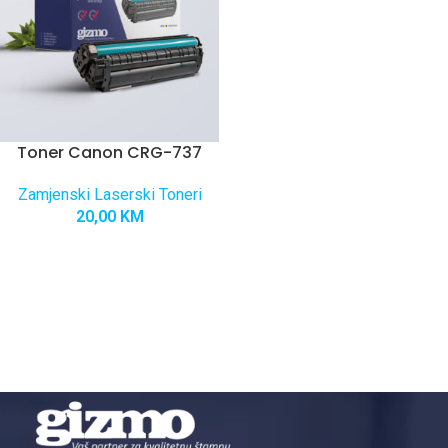
Toner Canon CRG-737
Zamjenski Laserski Toneri
20,00
KM