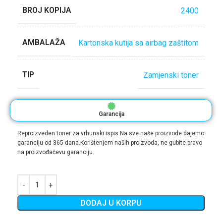
BROJ KOPIJA
2400
AMBALAŽA
Kartonska kutija sa airbag zaštitom
TIP
Zamjenski toner
Garancija
Reproizveden toner za vrhunski ispis.Na sve naše proizvode dajemo
garanciju od 365 dana.Korištenjem naših proizvoda, ne gubite pravo
na proizvođačevu garanciju.
DODAJ U KORPU