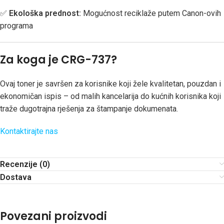
✅
Ekološka prednost:
Mogućnost reciklaže putem Canon-ovih
programa
Za koga je CRG-737?
Ovaj toner je savršen za korisnike koji žele kvalitetan, pouzdan i
ekonomičan ispis – od malih kancelarija do kućnih korisnika koji
traže dugotrajna rješenja za štampanje dokumenata.
Kontaktirajte nas
Recenzije (0)
Dostava
Povezani proizvodi