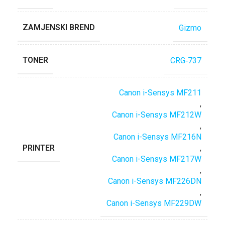
ZAMJENSKI BREND
Gizmo
TONER
CRG‐737
Canon i-Sensys MF211
,
Canon i-Sensys MF212W
,
Canon i-Sensys MF216N
PRINTER
,
Canon i-Sensys MF217W
,
Canon i-Sensys MF226DN
,
Canon i-Sensys MF229DW