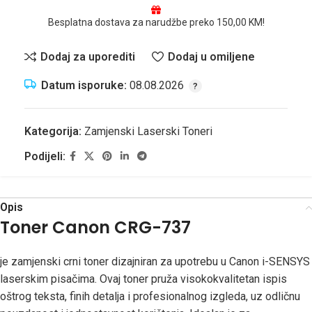
Besplatna dostava za narudžbe preko 150,00 KM!
Dodaj za uporediti
Dodaj u omiljene
Datum isporuke:
08.08.2026
Kategorija:
Zamjenski Laserski Toneri
Podijeli:
Opis
Toner Canon CRG-737
je zamjenski crni toner dizajniran za upotrebu u Canon i-SENSYS
laserskim pisačima. Ovaj toner pruža visokokvalitetan ispis
oštrog teksta, finih detalja i profesionalnog izgleda, uz odličnu