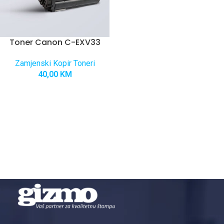
Toner Canon C-EXV33
Zamjenski Kopir Toneri
40,00
KM