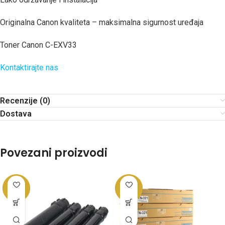
Originalna Canon kvaliteta – maksimalna sigurnost uređaja
Toner Canon C-EXV33
Kontaktirajte nas
Recenzije (0)
Dostava
Povezani proizvodi