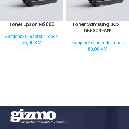
Toner Epson M2000
Toner Samsung SCX-
D5530B-SEE
Zamjenski Laserski Toneri
75,00
KM
Zamjenski Laserski Toneri
80,00
KM