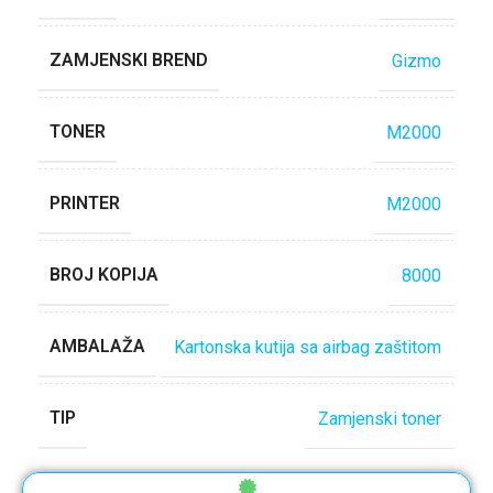
ZAMJENSKI BREND
Gizmo
TONER
M2000
PRINTER
M2000
BROJ KOPIJA
8000
AMBALAŽA
Kartonska kutija sa airbag zaštitom
TIP
Zamjenski toner