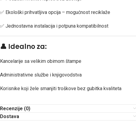
✅ Ekološki prihvatljiva opcija – mogućnost reciklaže
✅ Jednostavna instalacija i potpuna kompatibilnost
👤
Idealno za:
Kancelarije sa velikim obimom štampe
Administrativne službe i knjigovodstva
Korisnike koji žele smanjiti troškove bez gubitka kvaliteta
Recenzije (0)
Dostava