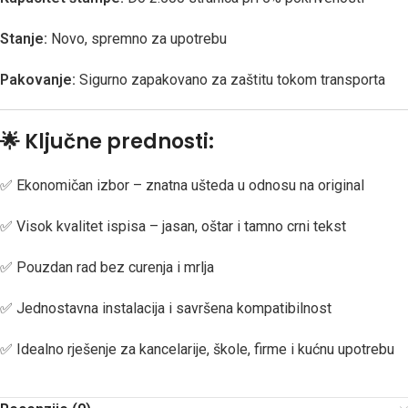
Stanje:
Novo, spremno za upotrebu
Pakovanje:
Sigurno zapakovano za zaštitu tokom transporta
🌟
Ključne prednosti:
✅ Ekonomičan izbor – znatna ušteda u odnosu na original
✅ Visok kvalitet ispisa – jasan, oštar i tamno crni tekst
✅ Pouzdan rad bez curenja i mrlja
✅ Jednostavna instalacija i savršena kompatibilnost
✅ Idealno rješenje za kancelarije, škole, firme i kućnu upotrebu