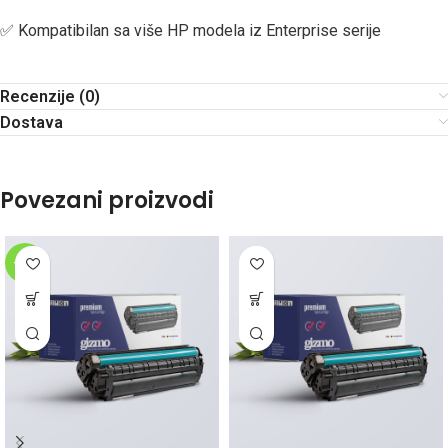
✅ Kompatibilan sa više HP modela iz Enterprise serije
Recenzije (0)
Dostava
Povezani proizvodi
-20%