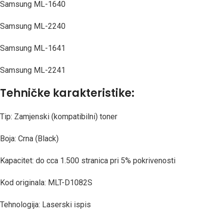
Samsung ML-1640
Samsung ML-2240
Samsung ML-1641
Samsung ML-2241
Tehničke karakteristike:
Tip: Zamjenski (kompatibilni) toner
Boja: Crna (Black)
Kapacitet: do cca 1.500 stranica pri 5% pokrivenosti
Kod originala: MLT-D1082S
Tehnologija: Laserski ispis