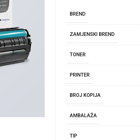
BREND
ZAMJENSKI BREND
TONER
PRINTER
BROJ KOPIJA
AMBALAŽA
TIP