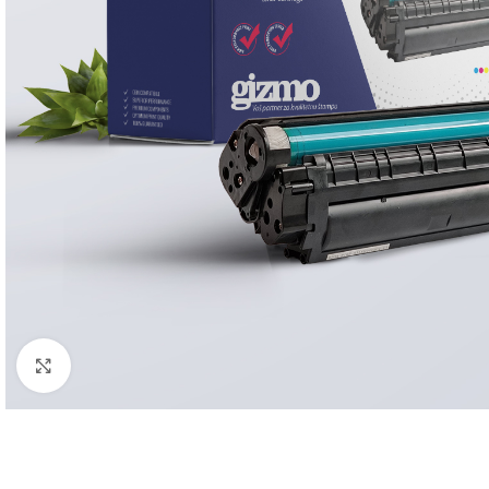
Click to enlarge