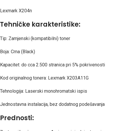
Lexmark X204n
Tehničke karakteristike:
Tip: Zamjenski (kompatibilni) toner
Boja: Crna (Black)
Kapacitet: do cca 2.500 stranica pri 5% pokrivenosti
Kod originalnog tonera: Lexmark X203A11G
Tehnologija: Laserski monohromatski ispis
Jednostavna instalacija, bez dodatnog podešavanja
Prednosti: