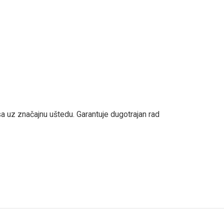
sa uz značajnu uštedu. Garantuje dugotrajan rad