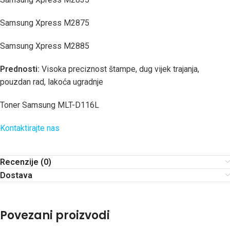
Samsung Xpress M2875
Samsung Xpress M2885
Prednosti:
Visoka preciznost štampe, dug vijek trajanja,
pouzdan rad, lakoća ugradnje
Toner Samsung MLT-D116L
Kontaktirajte nas
Recenzije (0)
Dostava
Povezani proizvodi