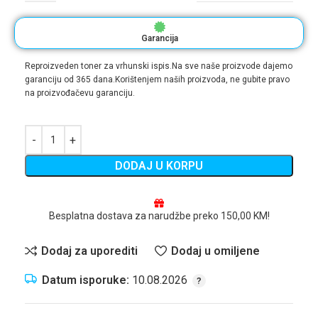
Garancija
Reproizveden toner za vrhunski ispis.Na sve naše proizvode dajemo
garanciju od 365 dana.Korištenjem naših proizvoda, ne gubite pravo
na proizvođačevu garanciju.
DODAJ U KORPU
Besplatna dostava za narudžbe preko 150,00 KM!
Dodaj za uporediti
Dodaj u omiljene
Datum isporuke:
10.08.2026