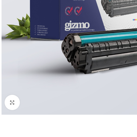
Click to enlarge