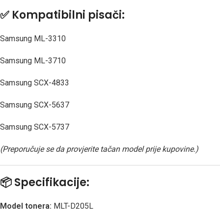
✅
Kompatibilni pisači:
Samsung ML-3310
Samsung ML-3710
Samsung SCX-4833
Samsung SCX-5637
Samsung SCX-5737
(Preporučuje se da provjerite tačan model prije kupovine.)
📦
Specifikacije:
Model tonera:
MLT-D205L