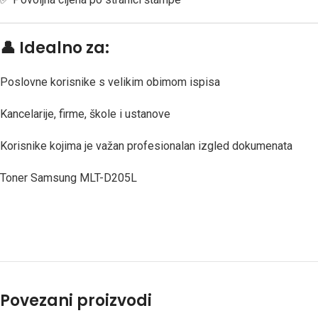
👤
Idealno za:
Poslovne korisnike s velikim obimom ispisa
Kancelarije, firme, škole i ustanove
Korisnike kojima je važan profesionalan izgled dokumenata
Toner Samsung MLT-D205L
Povezani proizvodi