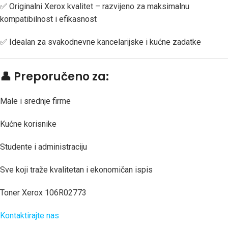
✅ Originalni Xerox kvalitet – razvijeno za maksimalnu
kompatibilnost i efikasnost
✅ Idealan za svakodnevne kancelarijske i kućne zadatke
👤
Preporučeno za:
Male i srednje firme
Kućne korisnike
Studente i administraciju
Sve koji traže kvalitetan i ekonomičan ispis
Toner Xerox 106R02773
Kontaktirajte nas