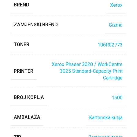
BREND
Xerox
ZAMJENSKI BREND
Gizmo
TONER
106R02773
Xerox Phaser 3020 / WorkCentre
PRINTER
3025 Standard-Capacity Print
Cartridge
BROJ KOPIJA
1500
AMBALAŽA
Kartonska kutija