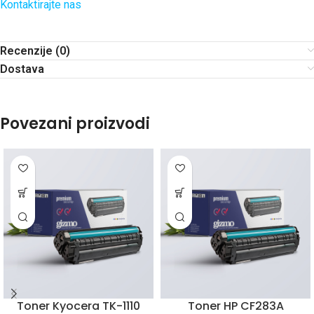
Kontaktirajte nas
Recenzije (0)
Dostava
Povezani proizvodi
Toner Kyocera TK-1110
Toner HP CF283A