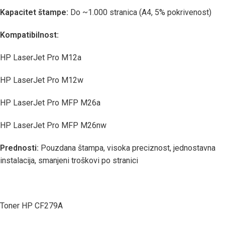
Kapacitet štampe:
Do ~1.000 stranica (A4, 5% pokrivenost)
Kompatibilnost:
HP LaserJet Pro M12a
HP LaserJet Pro M12w
HP LaserJet Pro MFP M26a
HP LaserJet Pro MFP M26nw
Prednosti:
Pouzdana štampa, visoka preciznost, jednostavna
instalacija, smanjeni troškovi po stranici
Toner HP CF279A