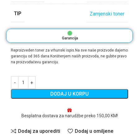
TIP
Zamjenski toner
Garancija
Reproizveden toner za vrhunski ispis.Na sve naše proizvode dajemo
garanciju od 365 dana.Korištenjem naših proizvoda, ne gubite pravo
na proizvođačevu garanciju.
DODAJ U KORPU
Besplatna dostava za narudžbe preko 150,00 KM!
Dodaj za uporediti
Dodaj u omiljene