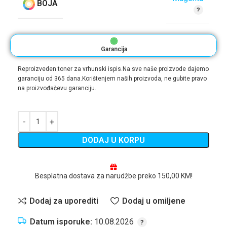
BOJA
Garancija
Reproizveden toner za vrhunski ispis.Na sve naše proizvode dajemo
garanciju od 365 dana.Korištenjem naših proizvoda, ne gubite pravo
na proizvođačevu garanciju.
DODAJ U KORPU
Besplatna dostava za narudžbe preko 150,00 KM!
Dodaj za uporediti
Dodaj u omiljene
Datum isporuke:
10.08.2026