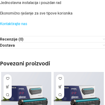
Jednostavna instalacija i pouzdan rad
Ekonomično rješenje za sve tipove korisnika
Kontaktirajte nas
Recenzije (0)
Dostava
Povezani proizvodi