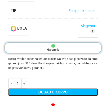
TIP
Zamjenski toner
Magenta
BOJA
Garancija
Reproizveden toner za vrhunski ispis.Na sve naše proizvode dajemo
garanciju od 365 dana.Korištenjem naših proizvoda, ne gubite pravo
na proizvođačevu garanciju.
DODAJ U KORPU