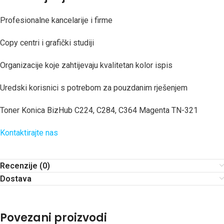
Profesionalne kancelarije i firme
Copy centri i grafički studiji
Organizacije koje zahtijevaju kvalitetan kolor ispis
Uredski korisnici s potrebom za pouzdanim rješenjem
Toner Konica BizHub C224, C284, C364 Magenta TN-321
Kontaktirajte nas
Recenzije (0)
Dostava
Povezani proizvodi