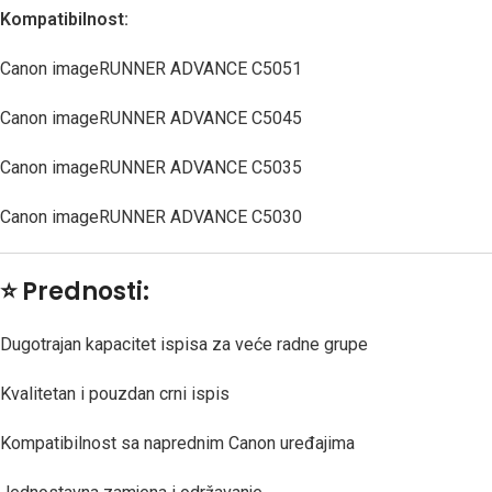
Kompatibilnost:
Canon imageRUNNER ADVANCE C5051
Canon imageRUNNER ADVANCE C5045
Canon imageRUNNER ADVANCE C5035
Canon imageRUNNER ADVANCE C5030
⭐
Prednosti:
Dugotrajan kapacitet ispisa za veće radne grupe
Kvalitetan i pouzdan crni ispis
Kompatibilnost sa naprednim Canon uređajima