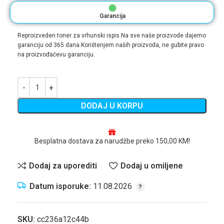
Garancija
Reproizveden toner za vrhunski ispis.Na sve naše proizvode dajemo
garanciju od 365 dana.Korištenjem naših proizvoda, ne gubite pravo
na proizvođačevu garanciju.
DODAJ U KORPU
Besplatna dostava za narudžbe preko 150,00 KM!
Dodaj za uporediti
Dodaj u omiljene
Datum isporuke:
11.08.2026
SKU:
cc236a12c44b