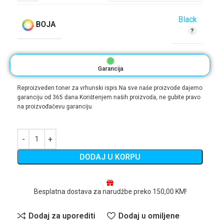
Black
BOJA
Garancija
Reproizveden toner za vrhunski ispis.Na sve naše proizvode dajemo
garanciju od 365 dana.Korištenjem naših proizvoda, ne gubite pravo
na proizvođačevu garanciju.
DODAJ U KORPU
Besplatna dostava za narudžbe preko 150,00 KM!
Dodaj za uporediti
Dodaj u omiljene